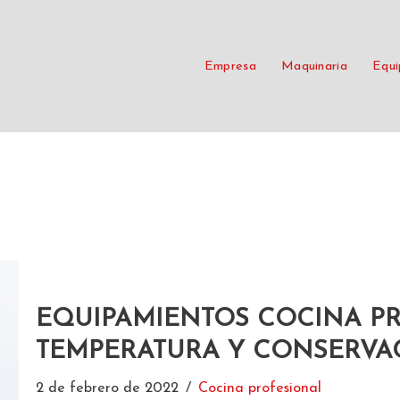
Empresa
Maquinaria
Equi
EQUIPAMIENTOS COCINA P
TEMPERATURA Y CONSERVA
2 de febrero de 2022
Cocina profesional